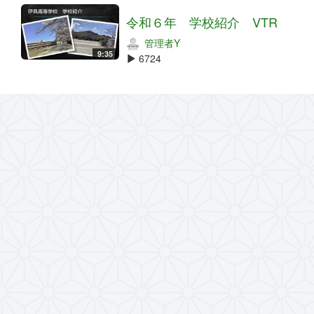
令和６年 学校紹介 VTR
管理者Y
9:35
6724