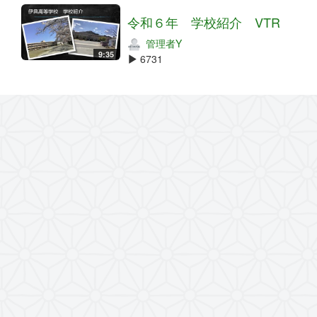
令和６年 学校紹介 VTR
管理者Y
9:35
6731