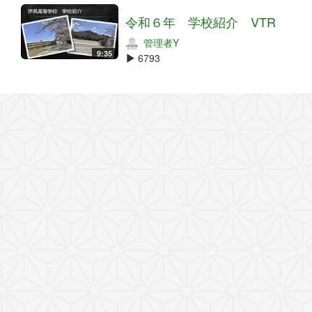
令和６年 学校紹介 VTR
管理者Y
9:35
6793