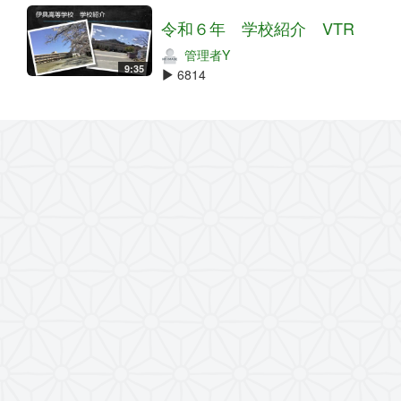
令和６年 学校紹介 VTR
管理者Y
9:35
6814