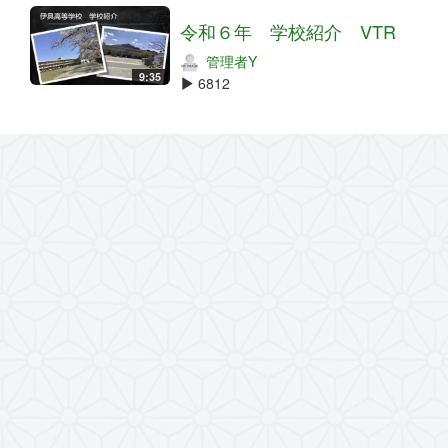
令和６年 学校紹介 VTR
管理者Y
9:35
6812