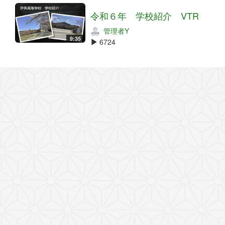
令和６年 学校紹介 VTR
管理者Y
9:35
6724