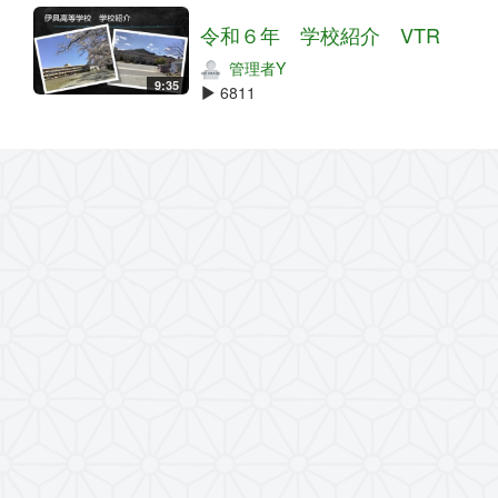
令和６年 学校紹介 VTR
管理者Y
9:35
6811