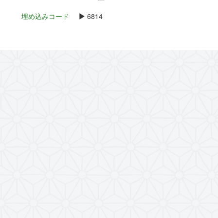
埋め込みコード
6814