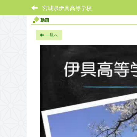
宮城県伊具高等学校
動画
一覧へ