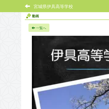
宮城県伊具高等学校
動画
一覧へ