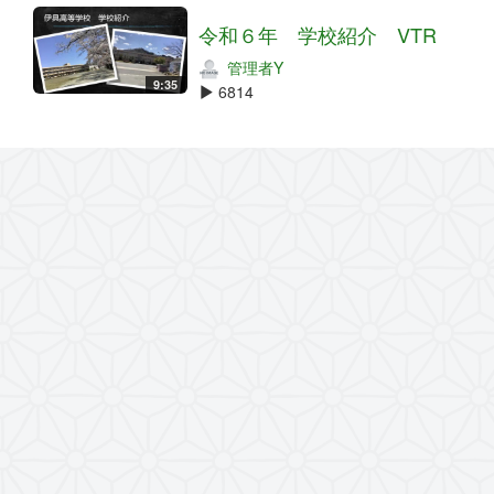
令和６年 学校紹介 VTR
管理者Y
9:35
6814