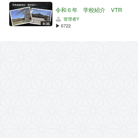
令和６年 学校紹介 VTR
管理者Y
9:35
6722