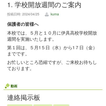
1. 学校開放週間のご案内
投稿日時: 2024/04/25
kuma
保護者の皆様へ
本校では、５月と１０月に伊具高校学校開放
週間を実施いたします。
第１回は、５月1５日（水）から1７日（金）
までです。
お忙しいところ恐縮ですが、ご来校お待ちし
ております。
動画
連絡掲示板