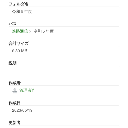
フォルダ名
令和５年度
パス
進路通信
>
令和５年度
合計サイズ
6.80 MB
説明
作成者
管理者Y
作成日
2023/05/19
更新者