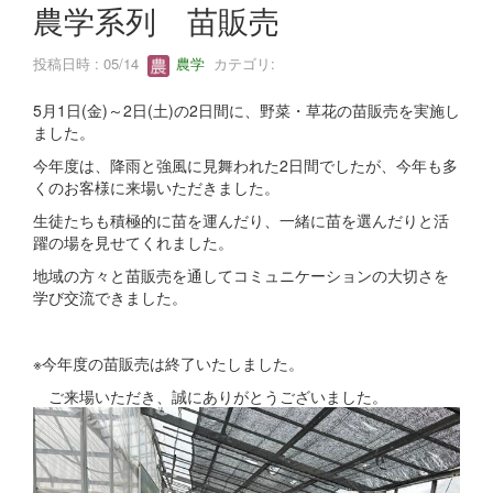
農学系列 苗販売
投稿日時 : 05/14
農学
カテゴリ:
5月1日(金)～2日(土)の2日間に、野菜・草花の苗販売を実施し
ました。
今年度は、降雨と強風に見舞われた2日間でしたが、今年も多
くのお客様に来場いただきました。
生徒たちも積極的に苗を運んだり、一緒に苗を選んだりと活
躍の場を見せてくれました。
地域の方々と苗販売を通してコミュニケーションの大切さを
学び交流できました。
※今年度の苗販売は終了いたしました。
ご来場いただき、誠にありがとうございました。