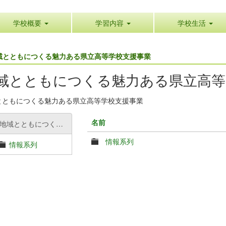
学校概要
学習内容
学校生活
域とともにつくる魅力ある県立高等学校支援事業
域とともにつくる魅力ある県立高等
とともにつくる魅力ある県立高等学校支援事業
名前
地域とともにつくる魅力ある県立高等学校支援事業
情報系列
情報系列