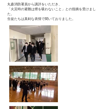
丸森消防署員から講評をいただき、
「火災時の避難は煙を吸わないこと」との指摘を受けまし
た。
生徒たちは真剣な表情で聞いておりました。