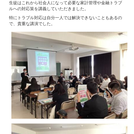
生徒はこれから社会人になって必要な家計管理や金融トラブ
ルへの対応策を講義していただきました。
特にトラブル対応は自分一人では解決できないこともあるの
で、貴重な講演でした。