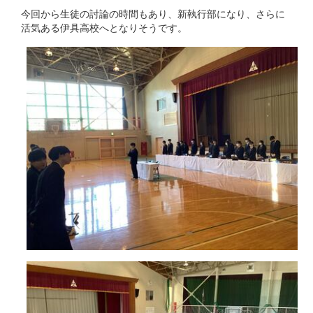
今回から生徒の討論の時間もあり、新執行部になり、さらに
活気ある伊具高校へとなりそうです。