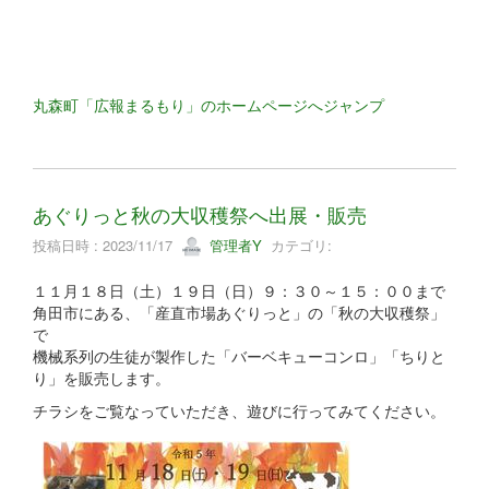
丸森町「広報まるもり」のホームページへジャンプ
あぐりっと秋の大収穫祭へ出展・販売
投稿日時 : 2023/11/17
管理者Y
カテゴリ:
１１月１８日（土）１９日（日）９：３０～１５：００まで
角田市にある、「産直市場あぐりっと」の「秋の大収穫祭」
で
機械系列の生徒が製作した「バーベキューコンロ」「ちりと
り」を販売します。
チラシをご覧なっていただき、遊びに行ってみてください。