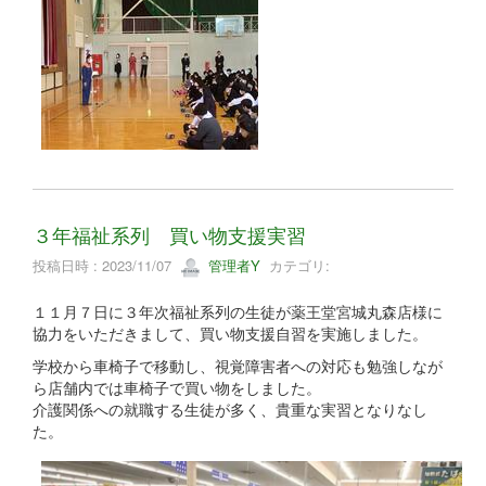
３年福祉系列 買い物支援実習
投稿日時 : 2023/11/07
管理者Y
カテゴリ:
１１月７日に３年次福祉系列の生徒が薬王堂宮城丸森店様に
協力をいただきまして、買い物支援自習を実施しました。
学校から車椅子で移動し、視覚障害者への対応も勉強しなが
ら店舗内では車椅子で買い物をしました。
介護関係への就職する生徒が多く、貴重な実習となりなし
た。