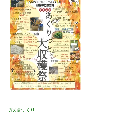
防災食つくり