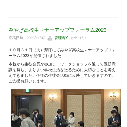
みやぎ高校生マナーアップフォーラム2023
投稿日時 : 2023/11/07
管理者Y
カテゴリ:
１０月３１日（火）県庁にてみやぎ高校生マナーアップフォ
ーラム2023が開催されました。
本校から生徒会長が参加し、ワークショップを通して課題意
識を持ち、よりよい学校生活を送るために大切なことを考え
えてきました。今後の生徒会活動に反映していきますので、
ご支援お願いします。